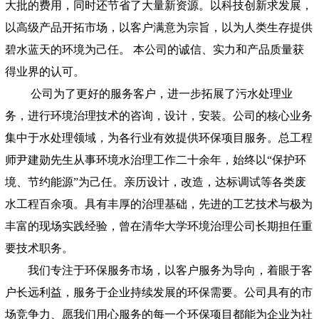
大批的费用，同时还节省了大量新资源。以科技创新求发展，
以高级产品开拓市场，以客户满意为宗旨，以为人类生存提供
碧水蓝天的环境为己任。 本公司的诚信、实力和产品质量获
得业界的认可。
公司为了更好的服务客户，进一步拓展了污水处理业
务，进行环境治理技术的咨询，设计，安装。公司的核心业务
集中于水处理领域，为各行业有效提供环保项目服务。总工程
师尹建勋先生从事环境水治理工作二十余年，始终以“保护环
境、节约能源”为己任。亲历设计，改造，达标调试等各类废
水工程百余项。具有丰厚的治理基础，先进的工艺技术与极为
丰富的现场实践经验，曾在清华大学环境治理公司长期担任重
要技术职务。
我们专注于环保服务市场，以客户服务为导向，着眼于客
户长远利益，服务于企业持续发展的环保需要。公司具有的市
场竞争力、愿我们用心服务的每一个环保项目都能为企业为社