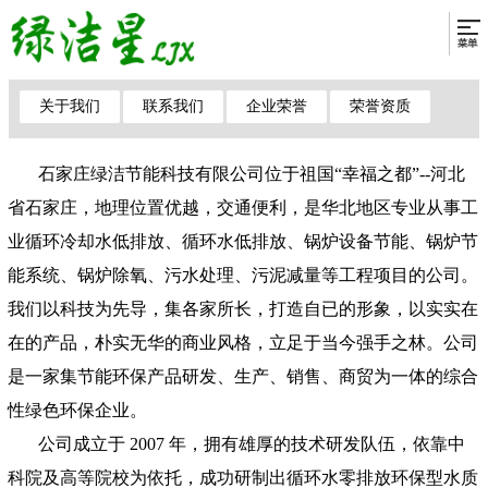
关于我们
联系我们
企业荣誉
荣誉资质
石家庄绿洁节能科技有限公司位于祖国“幸福之都”--河北
省石家庄，地理位置优越，交通便利，是华北地区专业从事工
业循环冷却水低排放、循环水低排放、锅炉设备节能、锅炉节
能系统、锅炉除氧、污水处理、污泥减量等工程项目的公司。
我们以科技为先导，集各家所长，打造自已的形象，以实实在
在的产品，朴实无华的商业风格，立足于当今强手之林。公司
是一家集节能环保产品研发、生产、销售、商贸为一体的综合
性绿色环保企业。
公司成立于 2007 年，拥有雄厚的技术研发队伍，依靠中
科院及高等院校为依托，成功研制出循环水零排放环保型水质